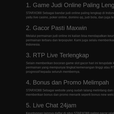
1. Game Judi Online Paling Len
STARXO88 Sebagai bandar judi online paling lengkap di Indone
yaitu live casino, poker online, domino qq, judi bola, dan juga
2. Gacor Pasti Maxwin
Melalui permainan judi online ini kalian bisa mendapatkan keu
permainan terbaru dan terpopuler. Kami juga selalu memberikan 
Indonesia.
3. RTP Live Terlengkap
Selain memberikan bocoran game slot gacor hari ini terupdat
permainan yang mempunyai tingkat kemenangan tinggi atau RTP 
progressif kepada seluruh membernya.
4. Bonus dan Promo Melimpah
STARXO88 Sebagai website yang sudah lalang melintang dan
memberikan bonus dan promo menarik seperti bonus new welco
5. Live Chat 24jam
Keuntungan lainnya daftar di situs STARXO88 paling gacor ial