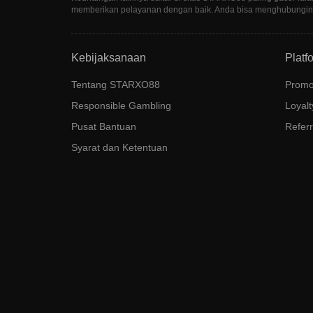
memberikan pelayanan dengan baik. Anda bisa menghubunginya
Kebijaksanaan
Platf
Tentang STARXO88
Promo
Responsible Gambling
Loyalt
Pusat Bantuan
Referr
Syarat dan Ketentuan