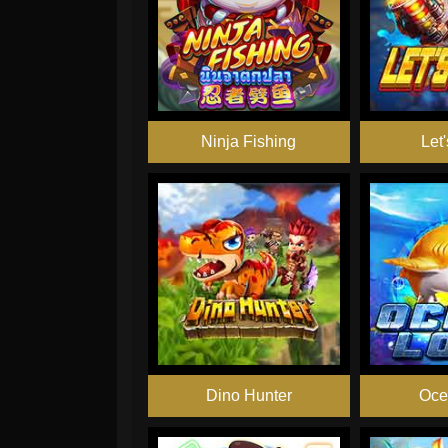
Ninja Fishing
Let
Dino Hunter
Oce