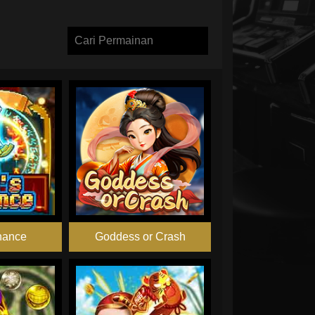
hance
Goddess or Crash