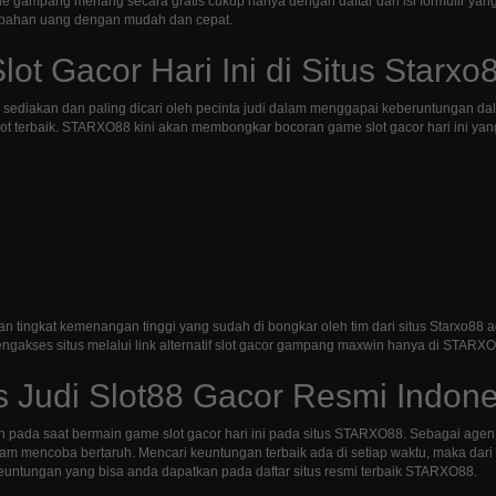
ne gampang menang secara gratis cukup hanya dengan daftar dan isi formulir yang 
mbahan uang dengan mudah dan cepat.
t Gacor Hari Ini di Situs Starxo
 sediakan dan paling dicari oleh pecinta judi dalam menggapai keberuntungan d
erbaik. STARXO88 kini akan membongkar bocoran game slot gacor hari ini yang p
 tingkat kemenangan tinggi yang sudah di bongkar oleh tim dari situs Starxo
ngakses situs melalui link alternatif slot gacor gampang maxwin hanya di STARXO
s Judi Slot88 Gacor Resmi Indone
n pada saat bermain game slot gacor hari ini pada situs STARXO88. Sebagai agen 
alam mencoba bertaruh. Mencari keuntungan terbaik ada di setiap waktu, maka dar
keuntungan yang bisa anda dapatkan pada daftar situs resmi terbaik STARXO88.