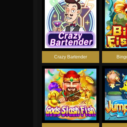
Crazy Bartender
Bing