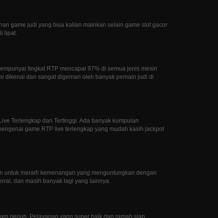
an game judi yang bisa kalian mainkan selain game slot gacor
 lipat.
. Mempunyai tingkat RTP mencapai 97% di semua jenis mesin
mi dikenal dan sangat digemari oleh banyak pemain judi di
Live Terlengkap dan Tertinggi. Ada banyak kumpulan
 mengenai game RTP live terlengkap yang mudah kasih jackpot
han untuk meraih kemenangan yang menguntungkan dengan
al, dan masih banyak lagi yang lainnya.
24jam penuh. Pelayanan yang super baik dan ramah siap