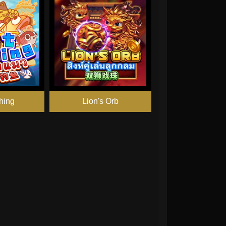
hing
Lion's Orb